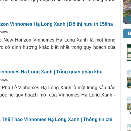
zon Vinhomes Hạ Long Xanh | Đô thị hưu trí 158ha
/2026
B
 New Horizon Vinhomes Hạ Long Xanh là một trong
c có định hướng khác biệt nhất trong quy hoạch của
Vinhomes Hạ Long Xanh | Tổng quan phân khu
/2026
 Pha Lê Vinhomes Hạ Long Xanh là một trong sáu đảo
huộc hệ quy hoạch mới của Vinhomes Hạ Long Xanh -
 Thể Thao Vinhomes Hạ Long Xanh | Thông tin chi