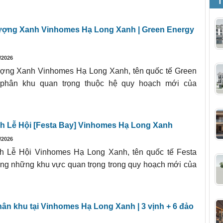
T
ượng Xanh Vinhomes Hạ Long Xanh | Green Energy
/2026
ợng Xanh Vinhomes Hạ Long Xanh, tên quốc tế Green
 phân khu quan trọng thuộc hệ quy hoạch mới của
h Lễ Hội [Festa Bay] Vinhomes Hạ Long Xanh
/2026
h Lễ Hội Vinhomes Hạ Long Xanh, tên quốc tế Festa
rong những khu vực quan trọng trong quy hoạch mới của
ân khu tại Vinhomes Hạ Long Xanh | 3 vịnh + 6 đảo