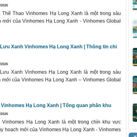
/2026
 Thể Thao Vinhomes Hạ Long Xanh là một trong sáu
ch mới của Vinhomes Hạ Long Xanh - Vinhomes Global
ưu Xanh Vinhomes Hạ Long Xanh | Thông tin chi
/2026
Lưu Xanh Vinhomes Hạ Long Xanh là một trong sáu
ch mới của Vinhomes Hạ Long Xanh – Vinhomes Global
 Vinhomes Hạ Long Xanh | Tổng quan phân khu
/2026
Vinhomes Hạ Long Xanh là một trong chín khu vực
quy hoạch mới của Vinhomes Hạ Long Xanh - Vinhomes