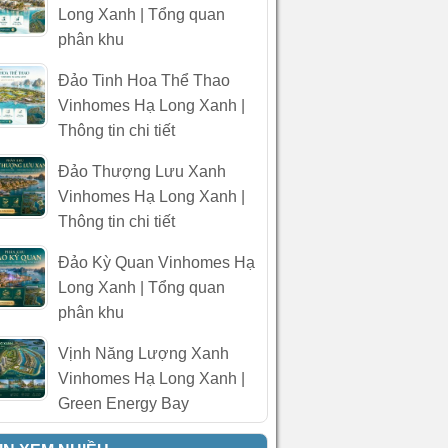
Long Xanh | Tổng quan
phân khu
Đảo Tinh Hoa Thể Thao
Vinhomes Hạ Long Xanh |
Thông tin chi tiết
Đảo Thượng Lưu Xanh
Vinhomes Hạ Long Xanh |
Thông tin chi tiết
Đảo Kỳ Quan Vinhomes Hạ
Long Xanh | Tổng quan
phân khu
Vịnh Năng Lượng Xanh
Vinhomes Hạ Long Xanh |
Green Energy Bay