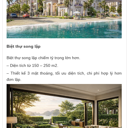
Biệt thự song lập
Biệt thự song lập chiếm tỷ trọng lớn hơn.
– Diện tích từ 150 – 250 m2.
– Thiết kế 3 mặt thoáng, tối ưu diện tích, chi phí hợp lý hơn
đơn lập.