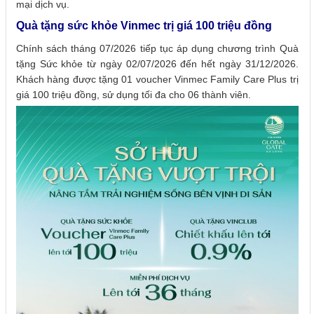
mại dịch vụ.
Quà tặng sức khỏe Vinmec trị giá 100 triệu đồng
Chính sách tháng 07/2026 tiếp tục áp dụng chương trình Quà
tặng Sức khỏe từ ngày 02/07/2026 đến hết ngày 31/12/2026.
Khách hàng được tặng 01 voucher Vinmec Family Care Plus trị
giá 100 triệu đồng, sử dụng tối đa cho 06 thành viên.