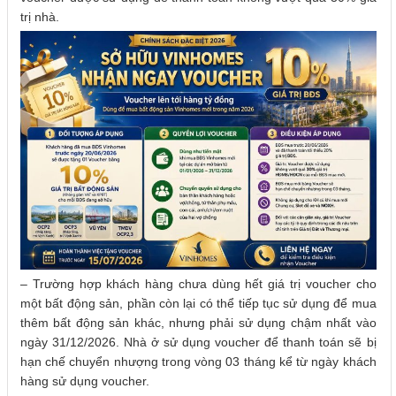
trị nhà.
– Trường hợp khách hàng chưa dùng hết giá trị voucher cho
một bất động sản, phần còn lại có thể tiếp tục sử dụng để mua
thêm bất động sản khác, nhưng phải sử dụng chậm nhất vào
ngày 31/12/2026. Nhà ở sử dụng voucher để thanh toán sẽ bị
hạn chế chuyển nhượng trong vòng 03 tháng kể từ ngày khách
hàng sử dụng voucher.