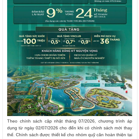
Theo chính sách cập nhật tháng 07/2026, chương trình áp
dụng từ ngày 02/07/2026 cho đến khi có chính sách mới thay
thế. Chính sách được thiết kế cho nhóm quỹ căn hoàn thiện tại