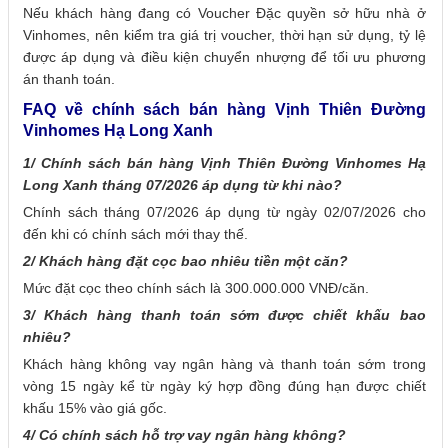
Nếu khách hàng đang có Voucher Đặc quyền sở hữu nhà ở
Vinhomes, nên kiểm tra giá trị voucher, thời hạn sử dụng, tỷ lệ
được áp dụng và điều kiện chuyển nhượng để tối ưu phương
án thanh toán.
FAQ về chính sách bán hàng Vịnh Thiên Đường
Vinhomes Hạ Long Xanh
1/ Chính sách bán hàng Vịnh Thiên Đường Vinhomes Hạ
Long Xanh tháng 07/2026 áp dụng từ khi nào?
Chính sách tháng 07/2026 áp dụng từ ngày 02/07/2026 cho
đến khi có chính sách mới thay thế.
2/ Khách hàng đặt cọc bao nhiêu tiền một căn?
Mức đặt cọc theo chính sách là 300.000.000 VNĐ/căn.
3/ Khách hàng thanh toán sớm được chiết khấu bao
nhiêu?
Khách hàng không vay ngân hàng và thanh toán sớm trong
vòng 15 ngày kể từ ngày ký hợp đồng đúng hạn được chiết
khấu 15% vào giá gốc.
4/ Có chính sách hỗ trợ vay ngân hàng không?