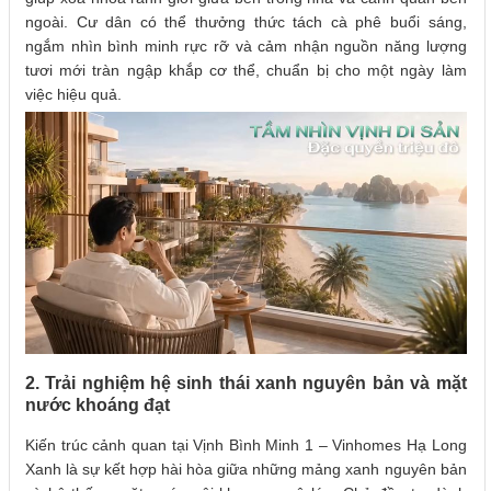
ngoài. Cư dân có thể thưởng thức tách cà phê buổi sáng,
ngắm nhìn bình minh rực rỡ và cảm nhận nguồn năng lượng
tươi mới tràn ngập khắp cơ thể, chuẩn bị cho một ngày làm
việc hiệu quả.
2. Trải nghiệm hệ sinh thái xanh nguyên bản và mặt
nước khoáng đạt
Kiến trúc cảnh quan tại Vịnh Bình Minh 1 – Vinhomes Hạ Long
Xanh là sự kết hợp hài hòa giữa những mảng xanh nguyên bản