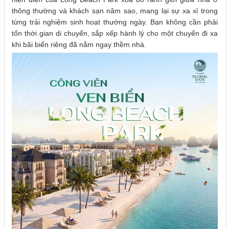
thông thường và khách sạn năm sao, mang lại sự xa xỉ trong
từng trải nghiệm sinh hoạt thường ngày. Bạn không cần phải
tốn thời gian di chuyển, sắp xếp hành lý cho một chuyến đi xa
khi bãi biển riêng đã nằm ngay thềm nhà.