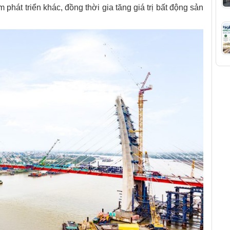
 phát triển khác, đồng thời gia tăng giá trị bất động sản