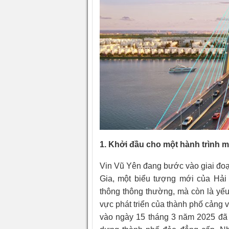
1. Khởi đầu cho một hành trình 
Vin Vũ Yên đang bước vào giai đoạ
Gia, một biểu tượng mới của Hải 
thông thông thường, mà còn là yếu
vực phát triển của thành phố cảng
vào ngày 15 tháng 3 năm 2025 đã 