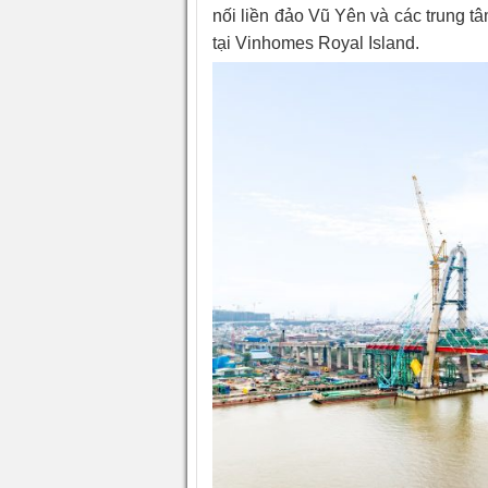
nối liền đảo Vũ Yên và các trung tâm
tại Vinhomes Royal Island.