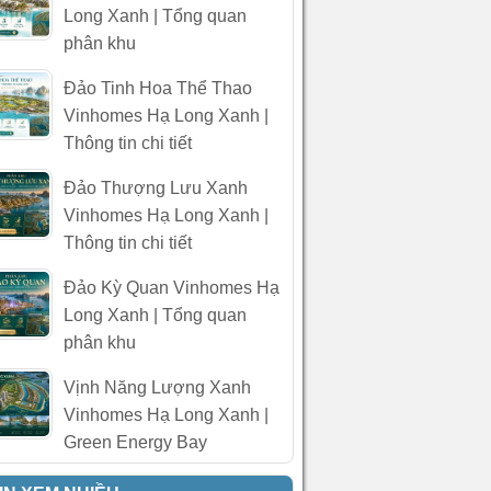
Long Xanh | Tổng quan
phân khu
Đảo Tinh Hoa Thể Thao
Vinhomes Hạ Long Xanh |
Thông tin chi tiết
Đảo Thượng Lưu Xanh
Vinhomes Hạ Long Xanh |
Thông tin chi tiết
Đảo Kỳ Quan Vinhomes Hạ
Long Xanh | Tổng quan
phân khu
Vịnh Năng Lượng Xanh
Vinhomes Hạ Long Xanh |
Green Energy Bay