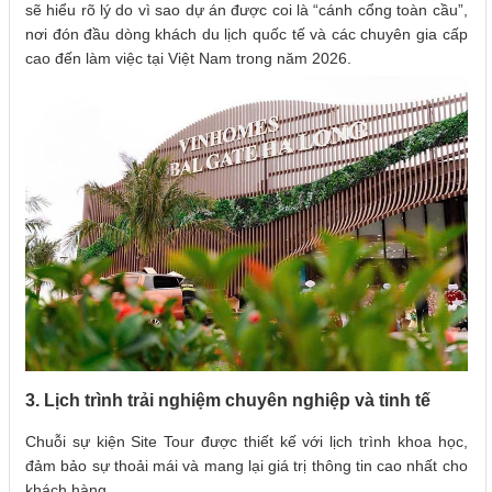
sẽ hiểu rõ lý do vì sao dự án được coi là “cánh cổng toàn cầu”,
nơi đón đầu dòng khách du lịch quốc tế và các chuyên gia cấp
cao đến làm việc tại Việt Nam trong năm 2026.
3. Lịch trình trải nghiệm chuyên nghiệp và tinh tế
Chuỗi sự kiện Site Tour được thiết kế với lịch trình khoa học,
đảm bảo sự thoải mái và mang lại giá trị thông tin cao nhất cho
khách hàng.