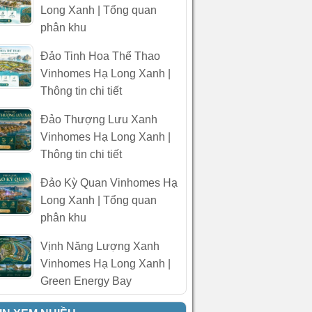
Long Xanh | Tổng quan
phân khu
Đảo Tinh Hoa Thể Thao
Vinhomes Hạ Long Xanh |
Thông tin chi tiết
Đảo Thượng Lưu Xanh
Vinhomes Hạ Long Xanh |
Thông tin chi tiết
Đảo Kỳ Quan Vinhomes Hạ
Long Xanh | Tổng quan
phân khu
Vịnh Năng Lượng Xanh
Vinhomes Hạ Long Xanh |
Green Energy Bay