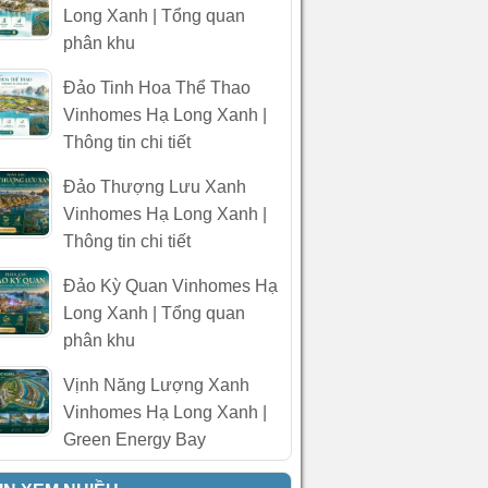
Long Xanh | Tổng quan
phân khu
Đảo Tinh Hoa Thể Thao
Vinhomes Hạ Long Xanh |
Thông tin chi tiết
Đảo Thượng Lưu Xanh
Vinhomes Hạ Long Xanh |
Thông tin chi tiết
Đảo Kỳ Quan Vinhomes Hạ
Long Xanh | Tổng quan
phân khu
Vịnh Năng Lượng Xanh
Vinhomes Hạ Long Xanh |
Green Energy Bay