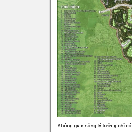
Không gian sống lý tưởng chỉ c