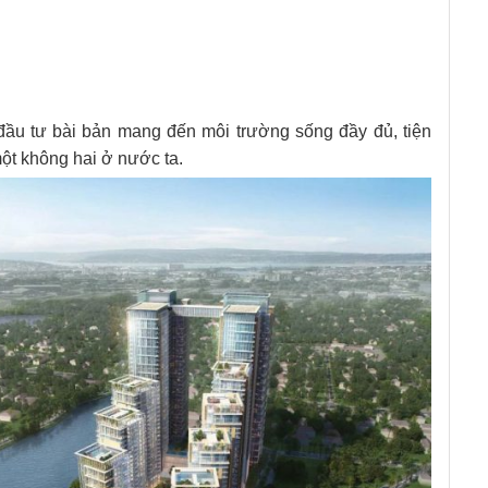
đầu tư bài bản mang đến môi trường sống đầy đủ, tiện
một không hai ở nước ta.