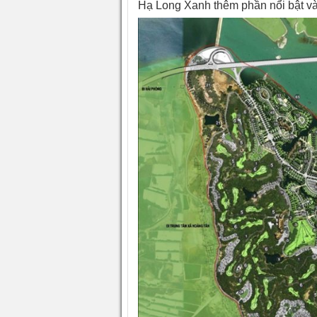
Hạ Long Xanh thêm phần nổi bật và