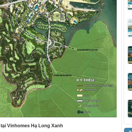
ó tại Vinhomes Hạ Long Xanh