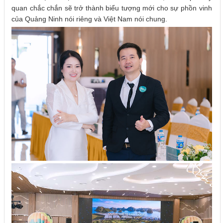
quan chắc chắn sẽ trở thành biểu tượng mới cho sự phồn vinh
của Quảng Ninh nói riêng và Việt Nam nói chung.