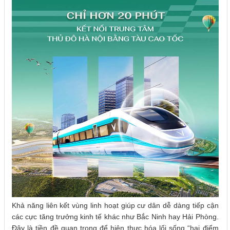
Khả năng liên kết vùng linh hoạt giúp cư dân dễ dàng tiếp cận
các cực tăng trưởng kinh tế khác như Bắc Ninh hay Hải Phòng.
Đây là tiền đề quan trọng để hiện thực hóa lối sống “hai điểm