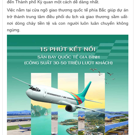
đến Thành phố Kỳ quan một cách dễ dàng nhất.
Việc nằm tại cửa ngõ giao thương quốc tế phía Bắc giúp dự án
trở thành trung tâm điều phối du lịch và giao thương sầm uất-
nơi dòng chảy tiền tệ và con người luôn luân chuyển không
ngừng.