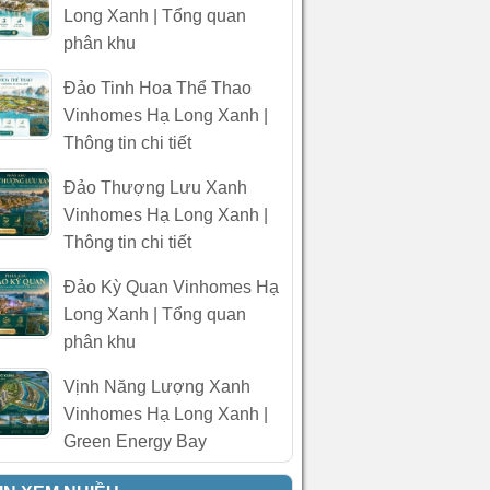
Long Xanh | Tổng quan
phân khu
Đảo Tinh Hoa Thể Thao
Vinhomes Hạ Long Xanh |
Thông tin chi tiết
Đảo Thượng Lưu Xanh
Vinhomes Hạ Long Xanh |
Thông tin chi tiết
Đảo Kỳ Quan Vinhomes Hạ
Long Xanh | Tổng quan
phân khu
Vịnh Năng Lượng Xanh
Vinhomes Hạ Long Xanh |
Green Energy Bay