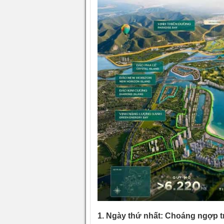
1. Ngày thứ nhất: Choáng ngợp t