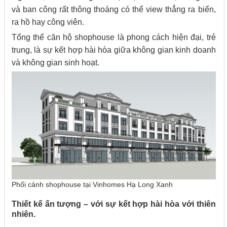
và ban công rất thông thoáng có thể view thẳng ra biển,
ra hồ hay công viên.
Tổng thể căn hộ shophouse là phong cách hiện đại, trẻ
trung, là sự kết hợp hài hòa giữa không gian kinh doanh
và không gian sinh hoạt.
Phối cảnh shophouse tại Vinhomes Hạ Long Xanh
Thiết kế ấn tượng – với sự kết hợp hài hòa với thiên
nhiên.