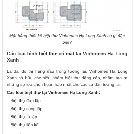
Mặt bằng thiết kế biệt thự Vinhomes Hạ Long Xanh có gì đặc
biệt?
Các loại hình biệt thự có mặt tại Vinhomes Hạ Long
Xanh
Là đại đô thị hàng đầu trong tương lai, Vinhomes Hạ Long
Xanh sở hữu các siêu phẩm biệt thự đẳng cấp, nhằm tạo ra
những sự lựa chọn hoàn hảo nhất cho các cư dân tương lai.
Các loại biệt thự tại Vinhomes Hạ Long Xanh:
– Biệt thự đơn lập
– Biệt thự song lập
– Biệt thự tứ lập
– Biệt thự liền kề