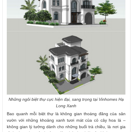
Những ngôi biệt thự cực hiện đại, sang trọng tại Vinhomes Hạ
Long Xanh
Bao quanh mỗi biệt thự là không gian thoáng đãng của sân
vườn với những khoảng xanh tươi mát của cỏ cây hoa lá –
không gian lý tưởng dành cho những buổi trà chiều, là nơi gia