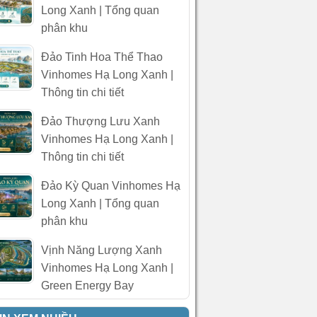
Long Xanh | Tổng quan
phân khu
Đảo Tinh Hoa Thể Thao
Vinhomes Hạ Long Xanh |
Thông tin chi tiết
Đảo Thượng Lưu Xanh
Vinhomes Hạ Long Xanh |
Thông tin chi tiết
Đảo Kỳ Quan Vinhomes Hạ
Long Xanh | Tổng quan
phân khu
Vịnh Năng Lượng Xanh
Vinhomes Hạ Long Xanh |
Green Energy Bay