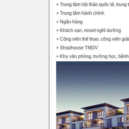
+ Trung tâm hội thảo quốc tế, trung 
+ Trung tâm hành chính
+ Ngân hàng
+ Khách sạn, resort nghỉ dưỡng
+ Công viên thể thao, công viên giải 
+ Shophouse TMDV
+ Khu văn phòng, trường học, bệnh