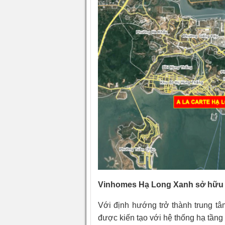
Vinhomes Hạ Long Xanh sở hữu 
Với định hướng trở thành trung tâ
được kiến tạo với hệ thống hạ tầng