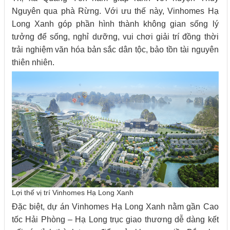
Nguyên qua phà Rừng. Với ưu thế này, Vinhomes Hạ
Long Xanh góp phần hình thành không gian sống lý
tưởng để sống, nghỉ dưỡng, vui chơi giải trí đồng thời
trải nghiệm văn hóa bản sắc dân tộc, bảo tồn tài nguyên
thiên nhiên.
Lợi thế vị trí Vinhomes Hạ Long Xanh
Đặc biệt, dự án Vinhomes Hạ Long Xanh nằm gần Cao
tốc Hải Phòng – Hạ Long trục giao thương dễ dàng kết