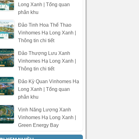
Long Xanh | Tổng quan
phân khu
Đảo Tinh Hoa Thể Thao
Vinhomes Hạ Long Xanh |
Thông tin chi tiết
Đảo Thượng Lưu Xanh
Vinhomes Hạ Long Xanh |
Thông tin chi tiết
Đảo Kỳ Quan Vinhomes Hạ
Long Xanh | Tổng quan
phân khu
Vịnh Năng Lượng Xanh
Vinhomes Hạ Long Xanh |
Green Energy Bay