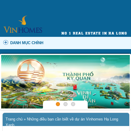
DANH MỤC CHÍNH
Trang chủ
»
Những điều bạn cần biết về dự án Vinhomes Hạ Long
Xanh